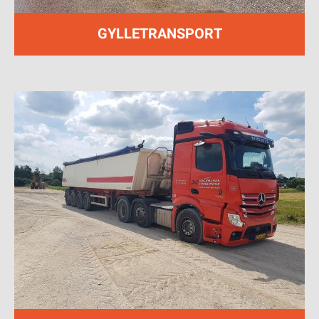
GYLLETRANSPORT