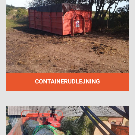
CONTAINERUDLEJNING