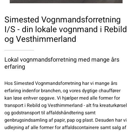
Simested Vognmandsforretning
I/S - din lokale vognmand i Rebild
og Vesthimmerland
Lokal vognmandsforretning med mange års
erfaring
Hos Simested Vognmandsforretning har vi mange års
erfaring indenfor branchen, og vores dygtige chauffører
kan løse enhver opgave. Vi hjælper med alle former for
transport i Rebild og Vesthimmerland - alt fra kreaturkørsel
og godstransport til affaldshåndtering samt
genbrugsindsamling af papir, pap og plast. Desuden har vi
udlejning af alle former for affaldscontainere samt salg af