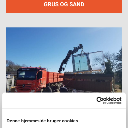
GRUS OG SAND
Denne hjemmeside bruger cookies
KRANKØRSEL