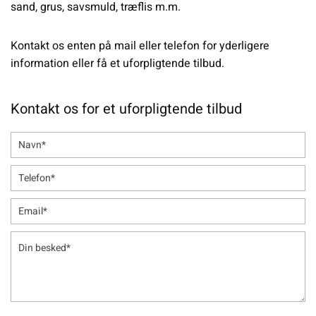
sand, grus, savsmuld, træflis m.m.
Kontakt os enten på mail eller telefon for yderligere
information eller få et uforpligtende tilbud.
Kontakt os for et uforpligtende tilbud