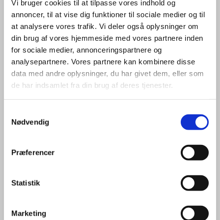
Vi bruger cookies til at tilpasse vores indhold og
annoncer, til at vise dig funktioner til sociale medier og til
at analysere vores trafik. Vi deler også oplysninger om
din brug af vores hjemmeside med vores partnere inden
for sociale medier, annonceringspartnere og
analysepartnere. Vores partnere kan kombinere disse
data med andre oplysninger, du har givet dem, eller som
de har indsamlet fra din brug af deres tjenester.
Samtykkevalg
Nødvendig
Præferencer
Statistik
KREATURKØRSEL
Marketing