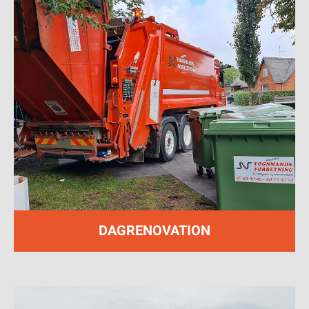
DAGRENOVATION